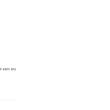
ur sem eru